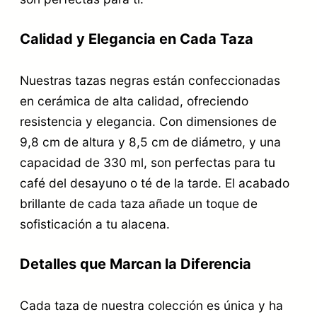
Calidad y Elegancia en Cada Taza
Nuestras tazas negras están confeccionadas
en cerámica de alta calidad, ofreciendo
resistencia y elegancia. Con dimensiones de
9,8 cm de altura y 8,5 cm de diámetro, y una
capacidad de 330 ml, son perfectas para tu
café del desayuno o té de la tarde. El acabado
brillante de cada taza añade un toque de
sofisticación a tu alacena.
Detalles que Marcan la Diferencia
Cada taza de nuestra colección es única y ha