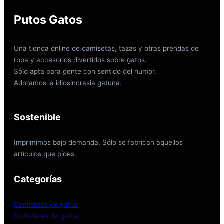
Putos Gatos
Una tienda online de camisetas, tazas y otras prendas de
ropa y accesorios divertidos sobre gatos.
Sólo apta para gente con sentido del humor.
Adoramos la idiosincrasia gatuna.
Sostenible
Imprimimos bajo demanda. Sólo se fabrican aquellos
artículos que pides.
Categorías
Camisetas de gatos
Sudaderas de gatos