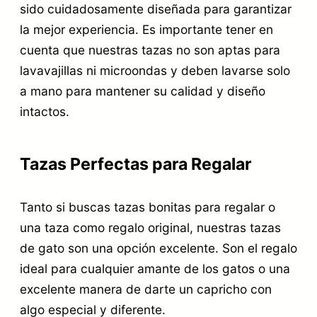
sido cuidadosamente diseñada para garantizar
la mejor experiencia. Es importante tener en
cuenta que nuestras tazas no son aptas para
lavavajillas ni microondas y deben lavarse solo
a mano para mantener su calidad y diseño
intactos.
Tazas Perfectas para Regalar
Tanto si buscas tazas bonitas para regalar o
una taza como regalo original, nuestras tazas
de gato son una opción excelente. Son el regalo
ideal para cualquier amante de los gatos o una
excelente manera de darte un capricho con
algo especial y diferente.