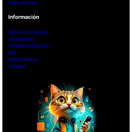
Tazas de gatos
Información
Términos de Compra
Devoluciones
Propiedad Intelectual
FAQ
Sobre Nosotros
Contacto