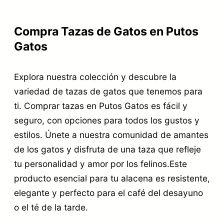
Compra Tazas de Gatos en Putos
Gatos
Explora nuestra colección y descubre la
variedad de tazas de gatos que tenemos para
ti. Comprar tazas en Putos Gatos es fácil y
seguro, con opciones para todos los gustos y
estilos. Únete a nuestra comunidad de amantes
de los gatos y disfruta de una taza que refleje
tu personalidad y amor por los felinos.Este
producto esencial para tu alacena es resistente,
elegante y perfecto para el café del desayuno
o el té de la tarde.