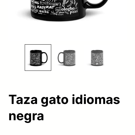
Taza gato idiomas
negra