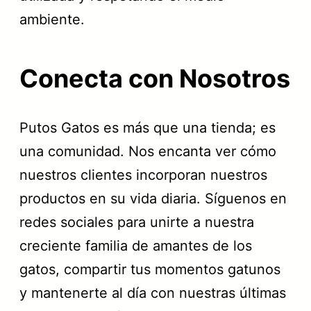
ambiente.
Conecta con Nosotros
Putos Gatos es más que una tienda; es
una comunidad. Nos encanta ver cómo
nuestros clientes incorporan nuestros
productos en su vida diaria. Síguenos en
redes sociales para unirte a nuestra
creciente familia de amantes de los
gatos, compartir tus momentos gatunos
y mantenerte al día con nuestras últimas