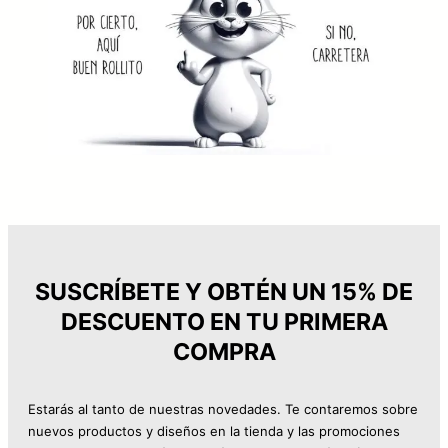
SUSCRÍBETE Y OBTÉN UN 15% DE
DESCUENTO EN TU PRIMERA
COMPRA
Estarás al tanto de nuestras novedades. Te contaremos sobre
nuevos productos y diseños en la tienda y las promociones