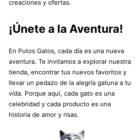
creaciones y ofertas.
¡Únete a la Aventura!
En Putos Gatos, cada día es una nueva
aventura. Te invitamos a explorar nuestra
tienda, encontrar tus nuevos favoritos y
llevar un pedazo de la alegría gatuna a tu
vida. Porque aquí, cada gato es una
celebridad y cada producto es una
historia de amor y risas.