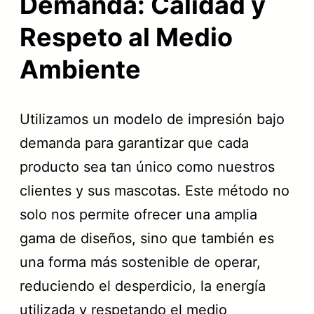
Demanda: Calidad y
Respeto al Medio
Ambiente
Utilizamos un modelo de impresión bajo
demanda para garantizar que cada
producto sea tan único como nuestros
clientes y sus mascotas. Este método no
solo nos permite ofrecer una amplia
gama de diseños, sino que también es
una forma más sostenible de operar,
reduciendo el desperdicio, la energía
utilizada y respetando el medio