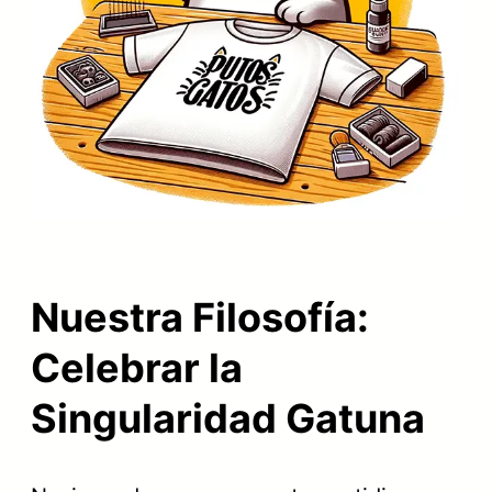
Nuestra Filosofía:
Celebrar la
Singularidad Gatuna