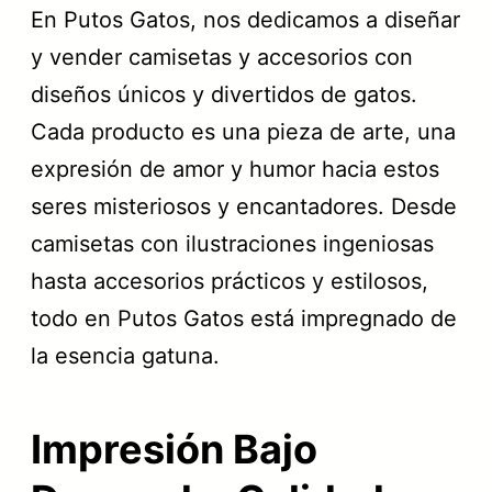
En Putos Gatos, nos dedicamos a diseñar
y vender camisetas y accesorios con
diseños únicos y divertidos de gatos.
Cada producto es una pieza de arte, una
expresión de amor y humor hacia estos
seres misteriosos y encantadores. Desde
camisetas con ilustraciones ingeniosas
hasta accesorios prácticos y estilosos,
todo en Putos Gatos está impregnado de
la esencia gatuna.
Impresión Bajo