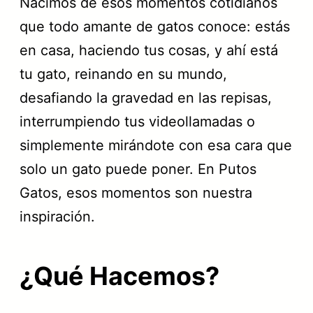
Nacimos de esos momentos cotidianos
que todo amante de gatos conoce: estás
en casa, haciendo tus cosas, y ahí está
tu gato, reinando en su mundo,
desafiando la gravedad en las repisas,
interrumpiendo tus videollamadas o
simplemente mirándote con esa cara que
solo un gato puede poner. En Putos
Gatos, esos momentos son nuestra
inspiración.
¿Qué Hacemos?