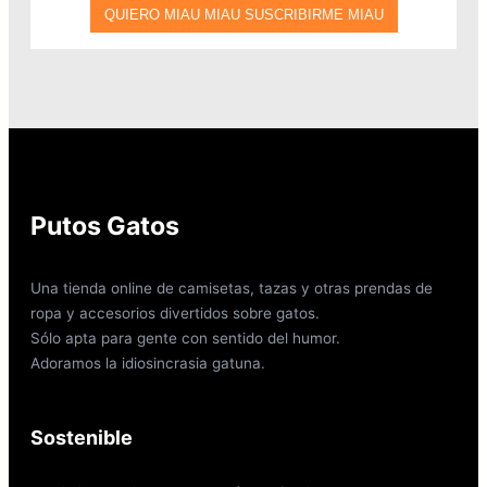
Putos Gatos
Una tienda online de camisetas, tazas y otras prendas de
ropa y accesorios divertidos sobre gatos.
Sólo apta para gente con sentido del humor.
Adoramos la idiosincrasia gatuna.
Sostenible