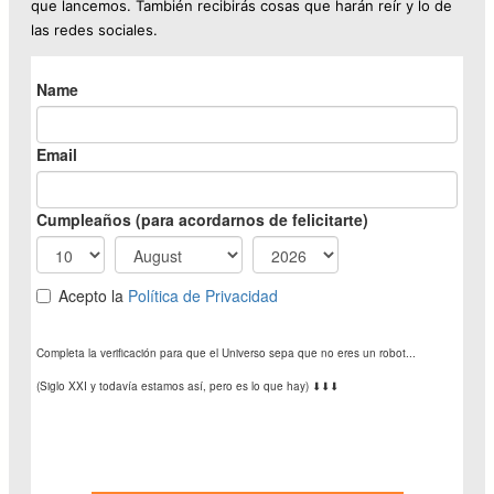
que lancemos. También recibirás cosas que harán reír y lo de
las redes sociales.