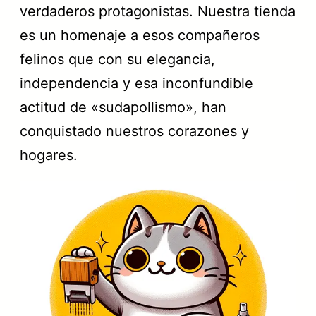
verdaderos protagonistas. Nuestra tienda
es un homenaje a esos compañeros
felinos que con su elegancia,
independencia y esa inconfundible
actitud de «sudapollismo», han
conquistado nuestros corazones y
hogares.