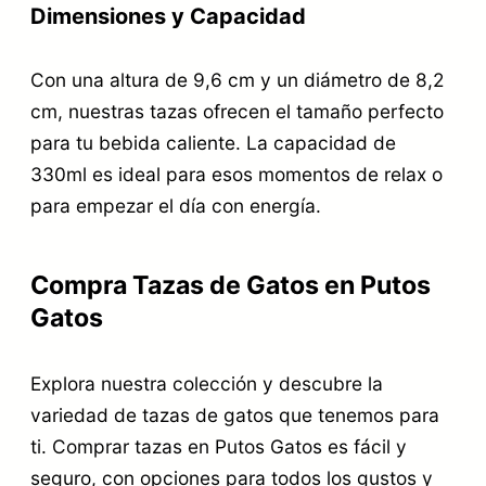
Dimensiones y Capacidad
Con una altura de 9,6 cm y un diámetro de 8,2
cm, nuestras tazas ofrecen el tamaño perfecto
para tu bebida caliente. La capacidad de
330ml es ideal para esos momentos de relax o
para empezar el día con energía.
Compra Tazas de Gatos en Putos
Gatos
Explora nuestra colección y descubre la
variedad de tazas de gatos que tenemos para
ti. Comprar tazas en Putos Gatos es fácil y
seguro, con opciones para todos los gustos y