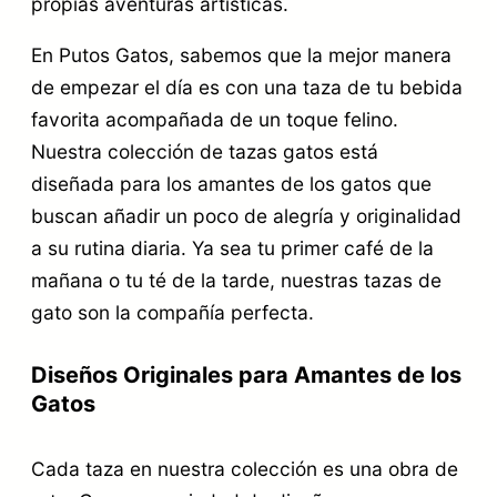
propias aventuras artísticas.
En Putos Gatos, sabemos que la mejor manera
de empezar el día es con una taza de tu bebida
favorita acompañada de un toque felino.
Nuestra colección de tazas gatos está
diseñada para los amantes de los gatos que
buscan añadir un poco de alegría y originalidad
a su rutina diaria. Ya sea tu primer café de la
mañana o tu té de la tarde, nuestras tazas de
gato son la compañía perfecta.
Diseños Originales para Amantes de los
Gatos
Cada taza en nuestra colección es una obra de