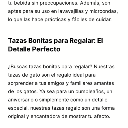
tu bebida sin preocupaciones. Además, son
aptas para su uso en lavavajillas y microondas,
lo que las hace prácticas y fáciles de cuidar.
Tazas Bonitas para Regalar: El
Detalle Perfecto
¿Buscas tazas bonitas para regalar? Nuestras
tazas de gato son el regalo ideal para
sorprender a tus amigos y familiares amantes
de los gatos. Ya sea para un cumpleaños, un
aniversario o simplemente como un detalle
especial, nuestras tazas regalo son una forma
original y encantadora de mostrar tu afecto.