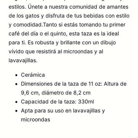
estilos. Únete a nuestra comunidad de amantes
de los gatos y disfruta de tus bebidas con estilo
y comodidad.Tanto si estás tomando tu primer
café del día o el quinto, esta taza es la ideal
para ti. Es robusta y brillante con un dibujo
vívido que resistirá al microondas y al
lavavajillas.
Cerámica
Dimensiones de la taza de 11 oz: Altura de
9,6 cm, diámetro de 8,2 cm
Capacidad de la taza: 330ml
Apta para su uso en lavavajillas y
microondas