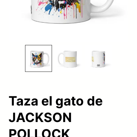
Taza el gato de
JACKSON
POLLOCK