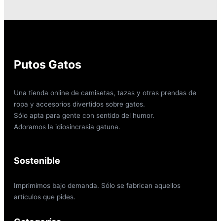
Putos Gatos
Una tienda online de camisetas, tazas y otras prendas de
ropa y accesorios divertidos sobre gatos.
Sólo apta para gente con sentido del humor.
Adoramos la idiosincrasia gatuna.
Sostenible
Imprimimos bajo demanda. Sólo se fabrican aquellos
artículos que pides.