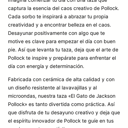
d
captura la esencia del caos creativo de Pollock.
Cada sorbo te inspirará a abrazar tu propia
a
creatividad y a encontrar belleza en el caos.
d
Desayunar positivamente con algo que te
motive es clave para empezar el día con buen
pie. Así que levanta tu taza, deja que el arte de
Pollock te inspire y prepárate para enfrentar el
día con energía y determinación.
Fabricada con cerámica de alta calidad y con
un diseño resistente al lavavajillas y al
microondas, nuestra taza «El Gato de Jackson
Pollock» es tanto divertida como práctica. Así
que disfruta de tu desayuno creativo y deja que
el espíritu innovador de Pollock te guíe en tus