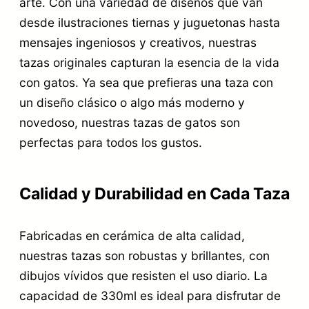
arte. Con una variedad de diseños que van
desde ilustraciones tiernas y juguetonas hasta
mensajes ingeniosos y creativos, nuestras
tazas originales capturan la esencia de la vida
con gatos. Ya sea que prefieras una taza con
un diseño clásico o algo más moderno y
novedoso, nuestras tazas de gatos son
perfectas para todos los gustos.
Calidad y Durabilidad en Cada Taza
Fabricadas en cerámica de alta calidad,
nuestras tazas son robustas y brillantes, con
dibujos vívidos que resisten el uso diario. La
capacidad de 330ml es ideal para disfrutar de