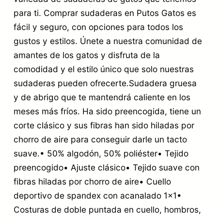
para ti. Comprar sudaderas en Putos Gatos es
fácil y seguro, con opciones para todos los
gustos y estilos. Únete a nuestra comunidad de
amantes de los gatos y disfruta de la
comodidad y el estilo único que solo nuestras
sudaderas pueden ofrecerte.Sudadera gruesa
y de abrigo que te mantendrá caliente en los
meses más fríos. Ha sido preencogida, tiene un
corte clásico y sus fibras han sido hiladas por
chorro de aire para conseguir darle un tacto
suave.• 50% algodón, 50% poliéster• Tejido
preencogido• Ajuste clásico• Tejido suave con
fibras hiladas por chorro de aire• Cuello
deportivo de spandex con acanalado 1×1•
Costuras de doble puntada en cuello, hombros,