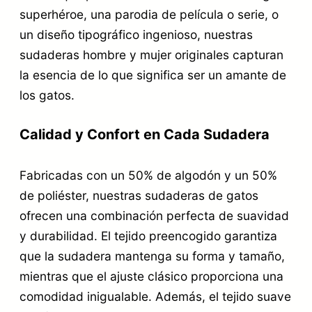
superhéroe, una parodia de película o serie, o
un diseño tipográfico ingenioso, nuestras
sudaderas hombre y mujer originales capturan
la esencia de lo que significa ser un amante de
los gatos.
Calidad y Confort en Cada Sudadera
Fabricadas con un 50% de algodón y un 50%
de poliéster, nuestras sudaderas de gatos
ofrecen una combinación perfecta de suavidad
y durabilidad. El tejido preencogido garantiza
que la sudadera mantenga su forma y tamaño,
mientras que el ajuste clásico proporciona una
comodidad inigualable. Además, el tejido suave