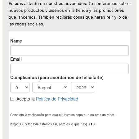
Estarás al tanto de nuestras novedades. Te contaremos sobre
nuevos productos y diseños en la tienda y las promociones
que lancemos. También recibirás cosas que harán reír y lo de
las redes sociales.