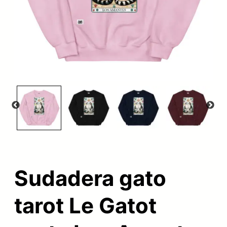
Sudadera gato
tarot Le Gatot