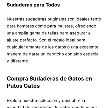
Sudaderas para Todos
Nuestras sudaderas originales son ideales tanto
para hombres como para mujeres, ofreciendo
una amplia gama de tallas para asegurar el
ajuste perfecto. Son el regalo ideal para
cualquier amante de los gatos o una excelente
manera de darte un capricho con algo especial
y diferente.
Compra Sudaderas de Gatos en
Putos Gatos
Explora nuestra colección y descubre la
variedad de sudaderas de gatos que tenemos