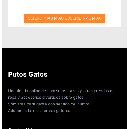
Putos Gatos
Una tienda online de camisetas, tazas y otras prendas de
ropa y accesorios divertidos sobre gatos.
Sólo apta para gente con sentido del humor.
Adoramos la idiosincrasia gatuna.