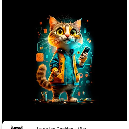
Síguenos
Lo de las Cookies - Miau