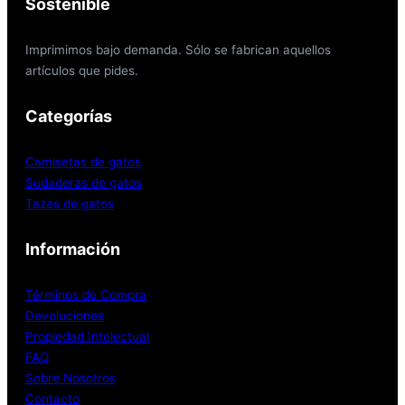
Sostenible
Imprimimos bajo demanda. Sólo se fabrican aquellos
artículos que pides.
Categorías
Camisetas de gatos
Sudaderas de gatos
Tazas de gatos
Información
Términos de Compra
Devoluciones
Propiedad Intelectual
FAQ
Sobre Nosotros
Contacto