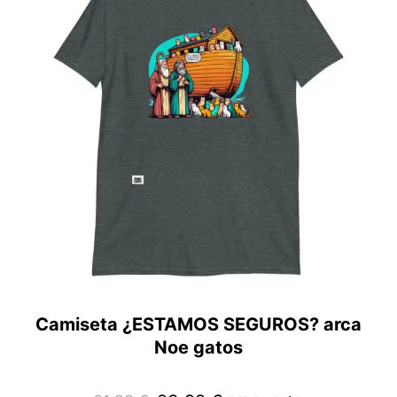
Camiseta ¿ESTAMOS SEGUROS? arca
Noe gatos