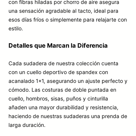
con fibras hiladas por chorro de aire asegura
una sensación agradable al tacto, ideal para
esos días fríos o simplemente para relajarte con
estilo.
Detalles que Marcan la Diferencia
Cada sudadera de nuestra colección cuenta
con un cuello deportivo de spandex con
acanalado 1×1, asegurando un ajuste perfecto y
cómodo. Las costuras de doble puntada en
cuello, hombros, sisas, puños y cinturilla
añaden una mayor durabilidad y resistencia,
haciendo de nuestras sudaderas una prenda de
larga duración.