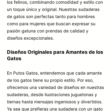
los felinos, combinando comodidad y estilo con
un toque único y original. Nuestras sudaderas
de gatos son perfectas tanto para hombres
como para mujeres que buscan expresar su
pasión gatuna con prendas de calidad y
diseños excepcionales.
Diseños Originales para Amantes de los
Gatos
En Putos Gatos, entendemos que cada amante
de los gatos tiene su propio estilo. Por eso,
ofrecemos una variedad de diseños en nuestras
sudaderas, desde ilustraciones juguetonas y
tiernas hasta mensajes ingeniosos y divertidos.
Ya sea que prefieras una sudadera con un gato