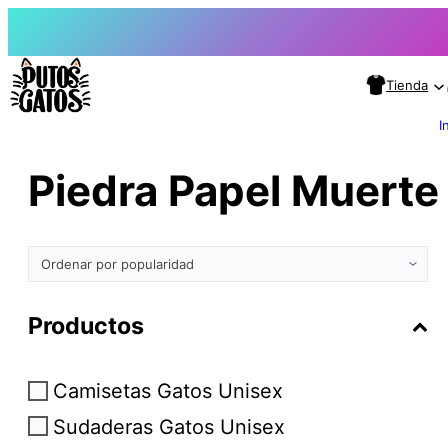
Tienda
I
Piedra Papel Muerte
Productos
Camisetas Gatos Unisex
Sudaderas Gatos Unisex