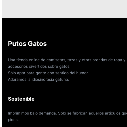
Putos Gatos
Una tienda online de camisetas, tazas y otras prendas de ropa y
accesorios divertidos sobre gatos.
Sólo apta para gente con sentido del humor.
Adoramos la idiosincrasia gatuna.
Sostenible
Imprimimos bajo demanda. Sólo se fabrican aquellos artículos qu
pides.