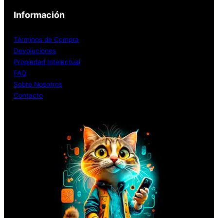
Información
Términos de Compra
Devoluciones
Propiedad Intelectual
FAQ
Sobre Nosotros
Contacto