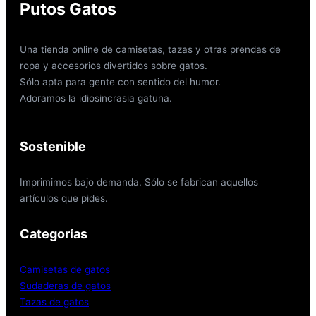
Putos Gatos
Una tienda online de camisetas, tazas y otras prendas de
ropa y accesorios divertidos sobre gatos.
Sólo apta para gente con sentido del humor.
Adoramos la idiosincrasia gatuna.
Sostenible
Imprimimos bajo demanda. Sólo se fabrican aquellos
artículos que pides.
Categorías
Camisetas de gatos
Sudaderas de gatos
Tazas de gatos