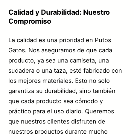
Calidad y Durabilidad: Nuestro
Compromiso
La calidad es una prioridad en Putos
Gatos. Nos aseguramos de que cada
producto, ya sea una camiseta, una
sudadera o una taza, esté fabricado con
los mejores materiales. Esto no solo
garantiza su durabilidad, sino también
que cada producto sea cómodo y
práctico para el uso diario. Queremos
que nuestros clientes disfruten de
nuestros productos durante mucho