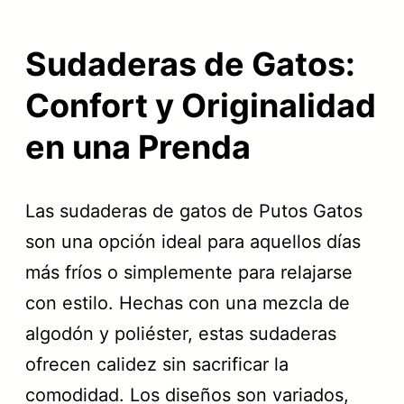
Sudaderas de Gatos:
Confort y Originalidad
en una Prenda
Las sudaderas de gatos de Putos Gatos
son una opción ideal para aquellos días
más fríos o simplemente para relajarse
con estilo. Hechas con una mezcla de
algodón y poliéster, estas sudaderas
ofrecen calidez sin sacrificar la
comodidad. Los diseños son variados,