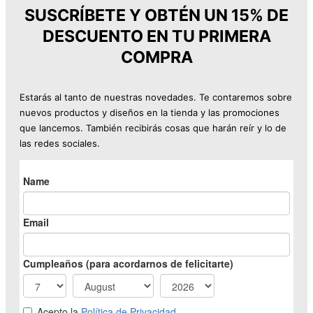
SUSCRÍBETE Y OBTÉN UN 15% DE
DESCUENTO EN TU PRIMERA
COMPRA
Estarás al tanto de nuestras novedades. Te contaremos sobre
nuevos productos y diseños en la tienda y las promociones
que lancemos. También recibirás cosas que harán reír y lo de
las redes sociales.