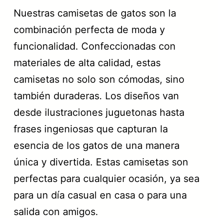
Nuestras camisetas de gatos son la
combinación perfecta de moda y
funcionalidad. Confeccionadas con
materiales de alta calidad, estas
camisetas no solo son cómodas, sino
también duraderas. Los diseños van
desde ilustraciones juguetonas hasta
frases ingeniosas que capturan la
esencia de los gatos de una manera
única y divertida. Estas camisetas son
perfectas para cualquier ocasión, ya sea
para un día casual en casa o para una
salida con amigos.