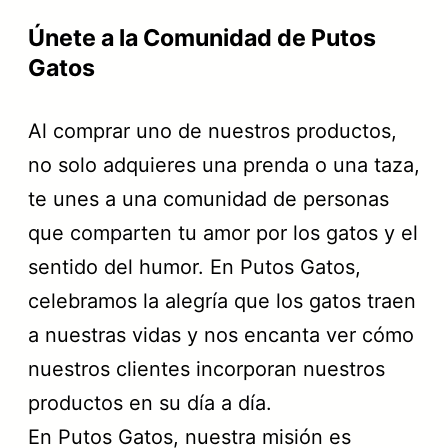
Únete a la Comunidad de Putos
Gatos
Al comprar uno de nuestros productos,
no solo adquieres una prenda o una taza,
te unes a una comunidad de personas
que comparten tu amor por los gatos y el
sentido del humor. En Putos Gatos,
celebramos la alegría que los gatos traen
a nuestras vidas y nos encanta ver cómo
nuestros clientes incorporan nuestros
productos en su día a día.
En Putos Gatos, nuestra misión es