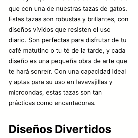
que con una de nuestras tazas de gatos.
Estas tazas son robustas y brillantes, con
diseños vívidos que resisten el uso
diario. Son perfectas para disfrutar de tu
café matutino o tu té de la tarde, y cada
diseño es una pequeña obra de arte que
te hará sonreír. Con una capacidad ideal
y aptas para su uso en lavavajillas y
microondas, estas tazas son tan
prácticas como encantadoras.
Diseños Divertidos