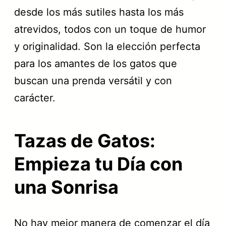
desde los más sutiles hasta los más
atrevidos, todos con un toque de humor
y originalidad. Son la elección perfecta
para los amantes de los gatos que
buscan una prenda versátil y con
carácter.
Tazas de Gatos:
Empieza tu Día con
una Sonrisa
No hay mejor manera de comenzar el día