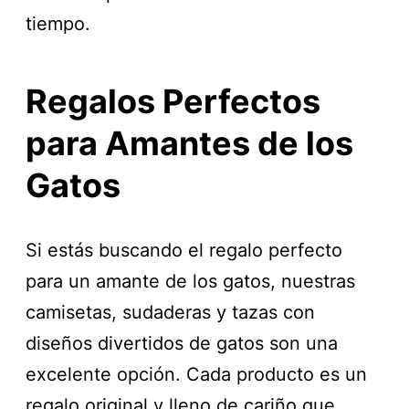
tiempo.
Regalos Perfectos
para Amantes de los
Gatos
Si estás buscando el regalo perfecto
para un amante de los gatos, nuestras
camisetas, sudaderas y tazas con
diseños divertidos de gatos son una
excelente opción. Cada producto es un
regalo original y lleno de cariño que