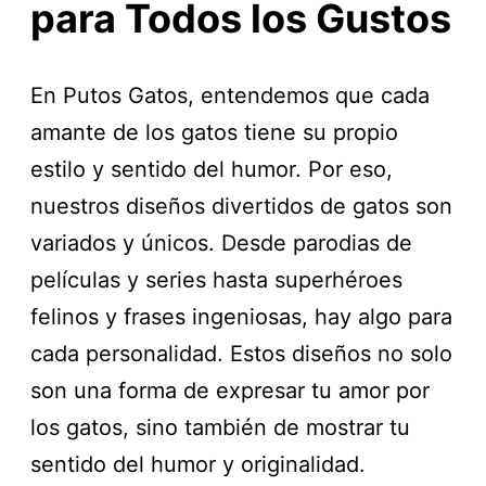
para Todos los Gustos
En Putos Gatos, entendemos que cada
amante de los gatos tiene su propio
estilo y sentido del humor. Por eso,
nuestros diseños divertidos de gatos son
variados y únicos. Desde parodias de
películas y series hasta superhéroes
felinos y frases ingeniosas, hay algo para
cada personalidad. Estos diseños no solo
son una forma de expresar tu amor por
los gatos, sino también de mostrar tu
sentido del humor y originalidad.