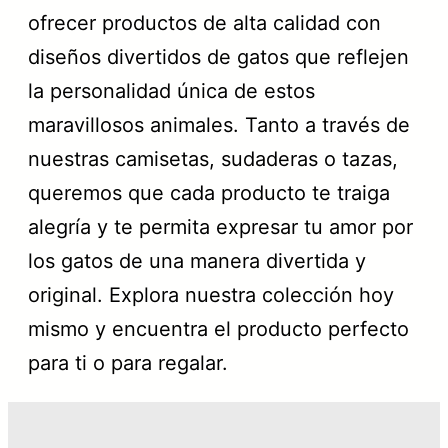
ofrecer productos de alta calidad con
diseños divertidos de gatos que reflejen
la personalidad única de estos
maravillosos animales. Tanto a través de
nuestras camisetas, sudaderas o tazas,
queremos que cada producto te traiga
alegría y te permita expresar tu amor por
los gatos de una manera divertida y
original. Explora nuestra colección hoy
mismo y encuentra el producto perfecto
para ti o para regalar.