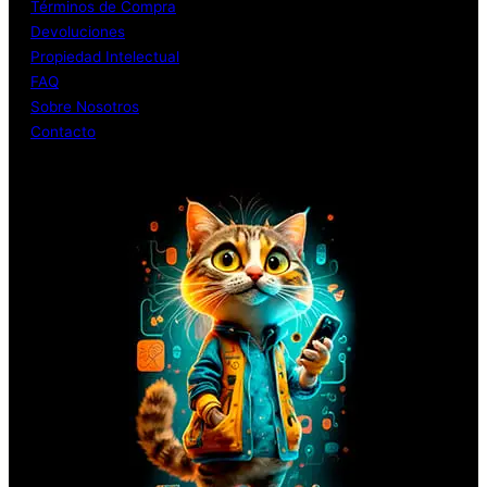
Términos de Compra
Devoluciones
Propiedad Intelectual
FAQ
Sobre Nosotros
Contacto