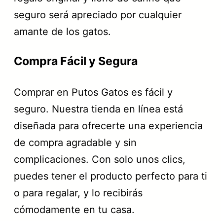
seguro será apreciado por cualquier
amante de los gatos.
Compra Fácil y Segura
Comprar en Putos Gatos es fácil y
seguro. Nuestra tienda en línea está
diseñada para ofrecerte una experiencia
de compra agradable y sin
complicaciones. Con solo unos clics,
puedes tener el producto perfecto para ti
o para regalar, y lo recibirás
cómodamente en tu casa.