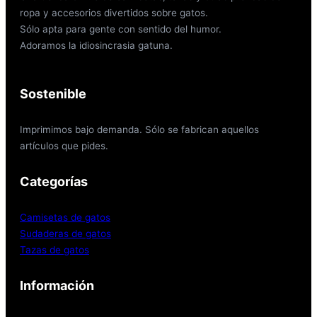
ropa y accesorios divertidos sobre gatos.
Sólo apta para gente con sentido del humor.
Adoramos la idiosincrasia gatuna.
Sostenible
Imprimimos bajo demanda. Sólo se fabrican aquellos
artículos que pides.
Categorías
Camisetas de gatos
Sudaderas de gatos
Tazas de gatos
Información