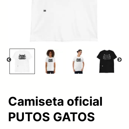
Camiseta oficial
PUTOS GATOS