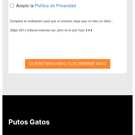
Putos Gatos