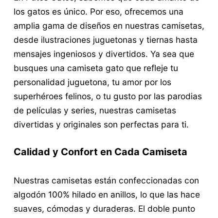
los gatos es único. Por eso, ofrecemos una
amplia gama de diseños en nuestras camisetas,
desde ilustraciones juguetonas y tiernas hasta
mensajes ingeniosos y divertidos. Ya sea que
busques una camiseta gato que refleje tu
personalidad juguetona, tu amor por los
superhéroes felinos, o tu gusto por las parodias
de películas y series, nuestras camisetas
divertidas y originales son perfectas para ti.
Calidad y Confort en Cada Camiseta
Nuestras camisetas están confeccionadas con
algodón 100% hilado en anillos, lo que las hace
suaves, cómodas y duraderas. El doble punto