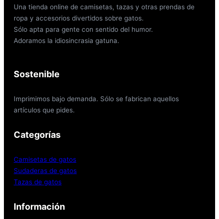
Una tienda online de camisetas, tazas y otras prendas de
ropa y accesorios divertidos sobre gatos.
Sólo apta para gente con sentido del humor.
Adoramos la idiosincrasia gatuna.
Sostenible
Imprimimos bajo demanda. Sólo se fabrican aquellos
artículos que pides.
Categorías
Camisetas de gatos
Sudaderas de gatos
Tazas de gatos
Información