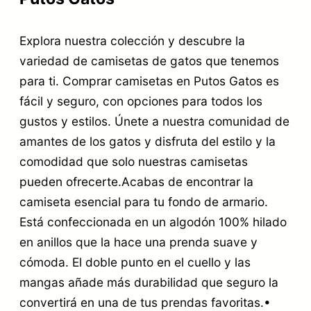
Explora nuestra colección y descubre la
variedad de camisetas de gatos que tenemos
para ti. Comprar camisetas en Putos Gatos es
fácil y seguro, con opciones para todos los
gustos y estilos. Únete a nuestra comunidad de
amantes de los gatos y disfruta del estilo y la
comodidad que solo nuestras camisetas
pueden ofrecerte.Acabas de encontrar la
camiseta esencial para tu fondo de armario.
Está confeccionada en un algodón 100% hilado
en anillos que la hace una prenda suave y
cómoda. El doble punto en el cuello y las
mangas añade más durabilidad que seguro la
convertirá en una de tus prendas favoritas.•