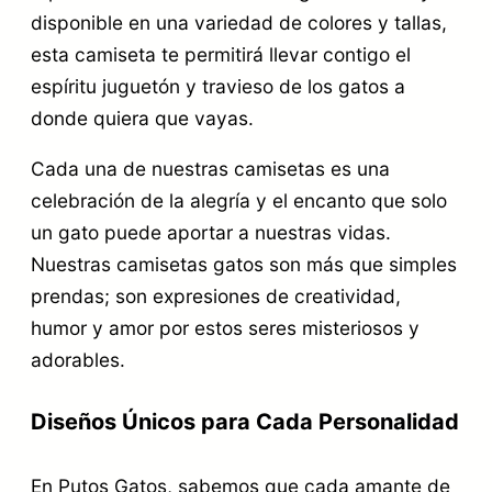
disponible en una variedad de colores y tallas,
esta camiseta te permitirá llevar contigo el
espíritu juguetón y travieso de los gatos a
donde quiera que vayas.
Cada una de nuestras camisetas es una
celebración de la alegría y el encanto que solo
un gato puede aportar a nuestras vidas.
Nuestras camisetas gatos son más que simples
prendas; son expresiones de creatividad,
humor y amor por estos seres misteriosos y
adorables.
Diseños Únicos para Cada Personalidad
En Putos Gatos, sabemos que cada amante de