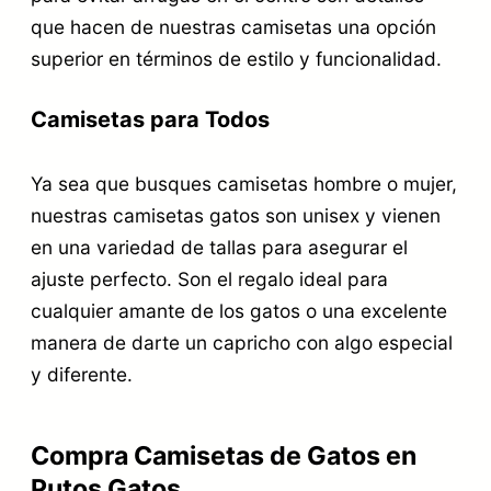
que hacen de nuestras camisetas una opción
superior en términos de estilo y funcionalidad.
Camisetas para Todos
Ya sea que busques camisetas hombre o mujer,
nuestras camisetas gatos son unisex y vienen
en una variedad de tallas para asegurar el
ajuste perfecto. Son el regalo ideal para
cualquier amante de los gatos o una excelente
manera de darte un capricho con algo especial
y diferente.
Compra Camisetas de Gatos en
Putos Gatos