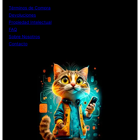
Términos de Compra
Devoluciones
Propiedad Intelectual
FAQ
Sobre Nosotros
Contacto