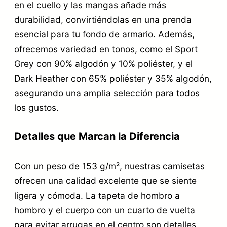
en el cuello y las mangas añade más
durabilidad, convirtiéndolas en una prenda
esencial para tu fondo de armario. Además,
ofrecemos variedad en tonos, como el Sport
Grey con 90% algodón y 10% poliéster, y el
Dark Heather con 65% poliéster y 35% algodón,
asegurando una amplia selección para todos
los gustos.
Detalles que Marcan la Diferencia
Con un peso de 153 g/m², nuestras camisetas
ofrecen una calidad excelente que se siente
ligera y cómoda. La tapeta de hombro a
hombro y el cuerpo con un cuarto de vuelta
para evitar arrugas en el centro son detalles