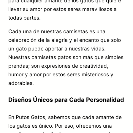
para cualquier amante de los gatos que quiere
llevar su amor por estos seres maravillosos a
todas partes.
Cada una de nuestras camisetas es una
celebración de la alegría y el encanto que solo
un gato puede aportar a nuestras vidas.
Nuestras camisetas gatos son más que simples
prendas; son expresiones de creatividad,
humor y amor por estos seres misteriosos y
adorables.
Diseños Únicos para Cada Personalidad
En Putos Gatos, sabemos que cada amante de
los gatos es único. Por eso, ofrecemos una