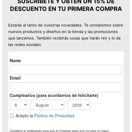
31,99 €.
23,99 €.
SUSCRÍBETE Y OBTÉN UN 15% DE
DESCUENTO EN TU PRIMERA COMPRA
Estarás al tanto de nuestras novedades. Te contaremos sobre
nuevos productos y diseños en la tienda y las promociones
que lancemos. También recibirás cosas que harán reír y lo de
las redes sociales.