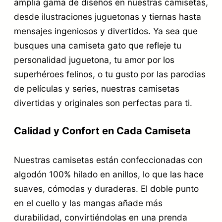
amplia gama de diseños en nuestras camisetas,
desde ilustraciones juguetonas y tiernas hasta
mensajes ingeniosos y divertidos. Ya sea que
busques una camiseta gato que refleje tu
personalidad juguetona, tu amor por los
superhéroes felinos, o tu gusto por las parodias
de películas y series, nuestras camisetas
divertidas y originales son perfectas para ti.
Calidad y Confort en Cada Camiseta
Nuestras camisetas están confeccionadas con
algodón 100% hilado en anillos, lo que las hace
suaves, cómodas y duraderas. El doble punto
en el cuello y las mangas añade más
durabilidad, convirtiéndolas en una prenda