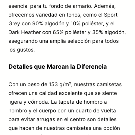
esencial para tu fondo de armario. Además,
ofrecemos variedad en tonos, como el Sport
Grey con 90% algodón y 10% poliéster, y el
Dark Heather con 65% poliéster y 35% algodón,
asegurando una amplia selección para todos
los gustos.
Detalles que Marcan la Diferencia
Con un peso de 153 g/m², nuestras camisetas
ofrecen una calidad excelente que se siente
ligera y cómoda. La tapeta de hombro a
hombro y el cuerpo con un cuarto de vuelta
para evitar arrugas en el centro son detalles
que hacen de nuestras camisetas una opción