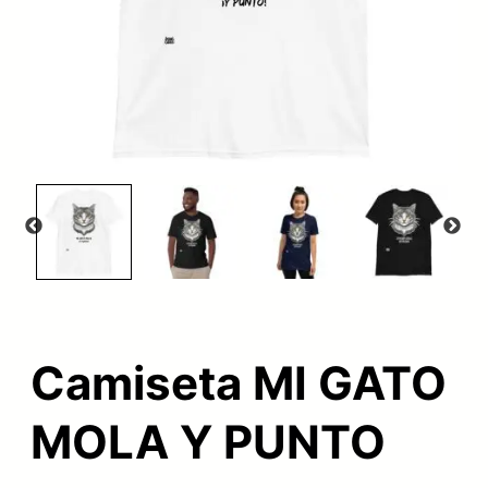
Camiseta MI GATO
MOLA Y PUNTO