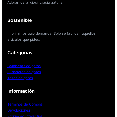
Adoramos la idiosincrasia gatuna.
Sostenible
Imprimimos bajo demanda. Sólo se fabrican aquellos
artículos que pides.
Categorías
Camisetas de gatos
Sudaderas de gatos
Tazas de gatos
Información
Términos de Compra
Devoluciones
Propiedad Intelectual