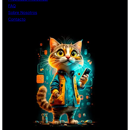
FAQ
Sobre Nosotros
Contacto