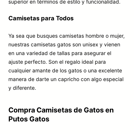
superior en términos de estilo y funcionalidad.
Camisetas para Todos
Ya sea que busques camisetas hombre o mujer,
nuestras camisetas gatos son unisex y vienen
en una variedad de tallas para asegurar el
ajuste perfecto. Son el regalo ideal para
cualquier amante de los gatos o una excelente
manera de darte un capricho con algo especial
y diferente.
Compra Camisetas de Gatos en
Putos Gatos