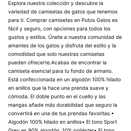
Explora nuestra colección y descubre la
variedad de camisetas de gatos que tenemos
para ti. Comprar camisetas en Putos Gatos es
fácil y seguro, con opciones para todos los
gustos y estilos. Únete a nuestra comunidad de
amantes de los gatos y disfruta del estilo y la
comodidad que solo nuestras camisetas
pueden ofrecerte.Acabas de encontrar la
camiseta esencial para tu fondo de armario.
Está confeccionada en un algodón 100% hilado
en anillos que la hace una prenda suave y
cómoda. El doble punto en el cuello y las
mangas añade más durabilidad que seguro la
convertirá en una de tus prendas favoritas.•
Algodón 100% hilado en anillos• El tono Sport
Grey es 90% algodón, 10% poliéster• El tono