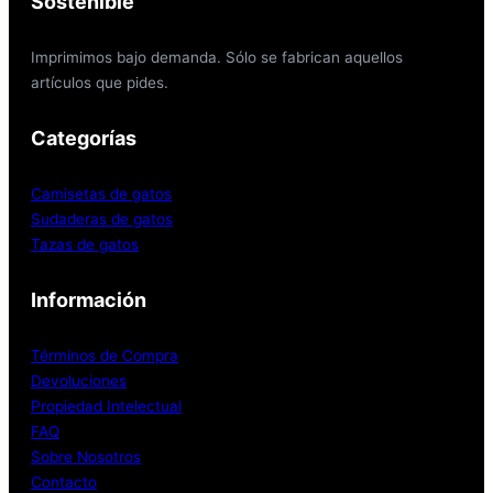
Sostenible
Imprimimos bajo demanda. Sólo se fabrican aquellos
artículos que pides.
Categorías
Camisetas de gatos
Sudaderas de gatos
Tazas de gatos
Información
Términos de Compra
Devoluciones
Propiedad Intelectual
FAQ
Sobre Nosotros
Contacto