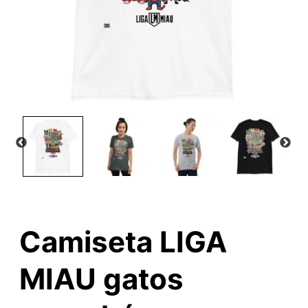
Camiseta LIGA
MIAU gatos