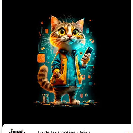
Síguenos
Lo de las Cookies - Miau