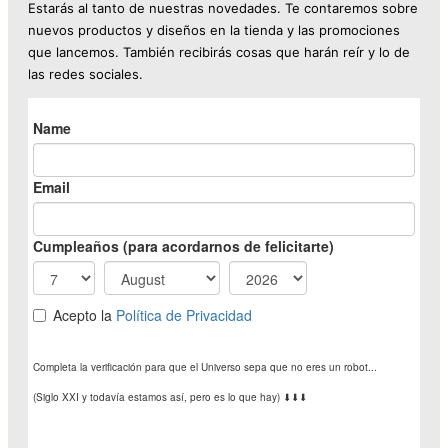
Estarás al tanto de nuestras novedades. Te contaremos sobre
nuevos productos y diseños en la tienda y las promociones
que lancemos. También recibirás cosas que harán reír y lo de
las redes sociales.