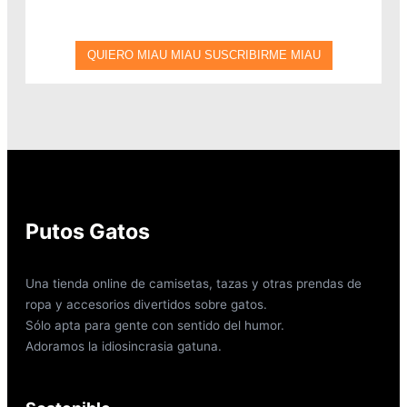
Putos Gatos
Una tienda online de camisetas, tazas y otras prendas de
ropa y accesorios divertidos sobre gatos.
Sólo apta para gente con sentido del humor.
Adoramos la idiosincrasia gatuna.