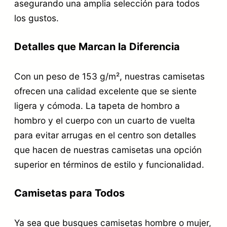
asegurando una amplia selección para todos
los gustos.
Detalles que Marcan la Diferencia
Con un peso de 153 g/m², nuestras camisetas
ofrecen una calidad excelente que se siente
ligera y cómoda. La tapeta de hombro a
hombro y el cuerpo con un cuarto de vuelta
para evitar arrugas en el centro son detalles
que hacen de nuestras camisetas una opción
superior en términos de estilo y funcionalidad.
Camisetas para Todos
Ya sea que busques camisetas hombre o mujer,