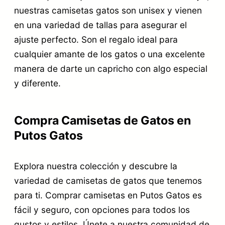
nuestras camisetas gatos son unisex y vienen
en una variedad de tallas para asegurar el
ajuste perfecto. Son el regalo ideal para
cualquier amante de los gatos o una excelente
manera de darte un capricho con algo especial
y diferente.
Compra Camisetas de Gatos en
Putos Gatos
Explora nuestra colección y descubre la
variedad de camisetas de gatos que tenemos
para ti. Comprar camisetas en Putos Gatos es
fácil y seguro, con opciones para todos los
gustos y estilos. Únete a nuestra comunidad de