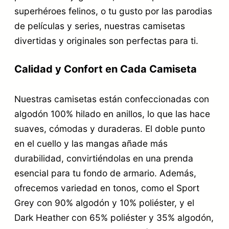
superhéroes felinos, o tu gusto por las parodias
de películas y series, nuestras camisetas
divertidas y originales son perfectas para ti.
Calidad y Confort en Cada Camiseta
Nuestras camisetas están confeccionadas con
algodón 100% hilado en anillos, lo que las hace
suaves, cómodas y duraderas. El doble punto
en el cuello y las mangas añade más
durabilidad, convirtiéndolas en una prenda
esencial para tu fondo de armario. Además,
ofrecemos variedad en tonos, como el Sport
Grey con 90% algodón y 10% poliéster, y el
Dark Heather con 65% poliéster y 35% algodón,