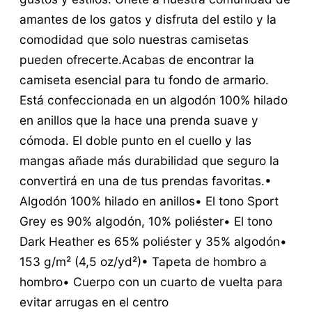
amantes de los gatos y disfruta del estilo y la
comodidad que solo nuestras camisetas
pueden ofrecerte.Acabas de encontrar la
camiseta esencial para tu fondo de armario.
Está confeccionada en un algodón 100% hilado
en anillos que la hace una prenda suave y
cómoda. El doble punto en el cuello y las
mangas añade más durabilidad que seguro la
convertirá en una de tus prendas favoritas.•
Algodón 100% hilado en anillos• El tono Sport
Grey es 90% algodón, 10% poliéster• El tono
Dark Heather es 65% poliéster y 35% algodón•
153 g/m² (4,5 oz/yd²)• Tapeta de hombro a
hombro• Cuerpo con un cuarto de vuelta para
evitar arrugas en el centro